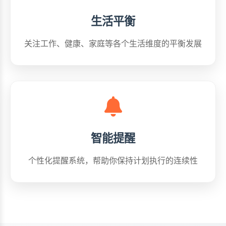
生活平衡
关注工作、健康、家庭等各个生活维度的平衡发展
智能提醒
个性化提醒系统，帮助你保持计划执行的连续性