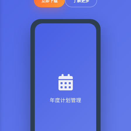
立即下载
了解更多
年度计划管理