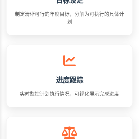
目标设定
制定清晰可行的年度目标，分解为可执行的具体计
划
进度跟踪
实时监控计划执行情况，可视化展示完成进度