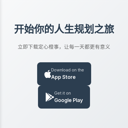
开始你的人生规划之旅
立即下载定心橙事，让每一天都更有意义
Download on the
App Store
Get it on
Google Play